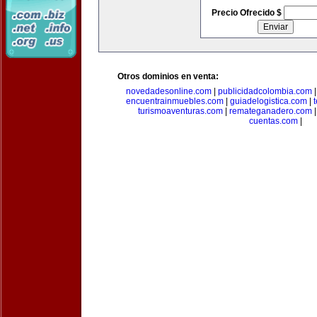
Precio Ofrecido $
Otros dominios en venta:
novedadesonline.com
|
publicidadcolombia.com
encuentrainmuebles.com
|
guiadelogistica.com
|
turismoaventuras.com
|
remateganadero.com
cuentas.com
|